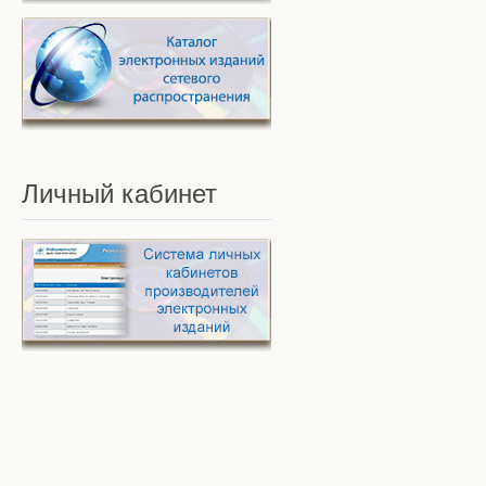
Личный
кабинет