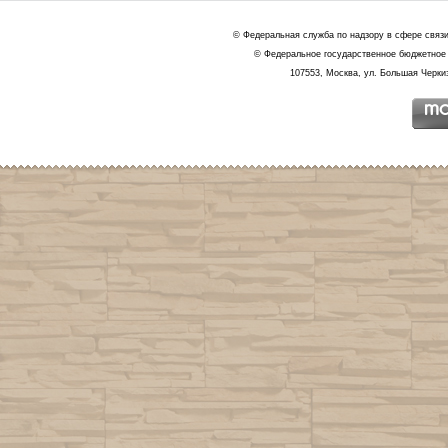
© Федеральная служба по надзору в сфере связ
© Федеральное государственное бюджетное 
107553, Москва, ул. Большая Черкиз