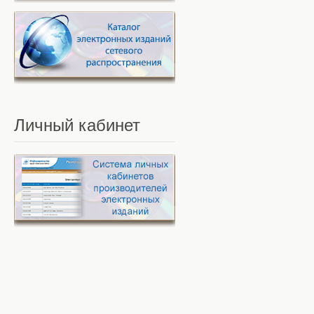
Личный
кабинет