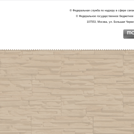
© Федеральная служба по надзору в сфере связ
© Федеральное государственное бюджетное 
107553, Москва, ул. Большая Черкиз