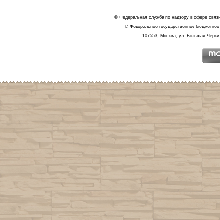
© Федеральная служба по надзору в сфере связ
© Федеральное государственное бюджетное 
107553, Москва, ул. Большая Черкиз