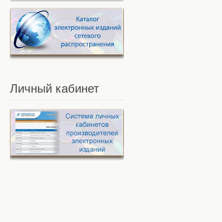
Личный
кабинет