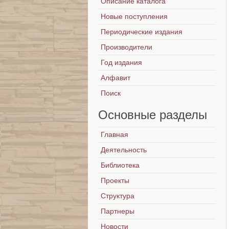
Описание каталога
Новые поступления
Периодические издания
Производители
Год издания
Алфавит
Поиск
Основные
разделы
Главная
Деятельность
Библиотека
Проекты
Структура
Партнеры
Новости