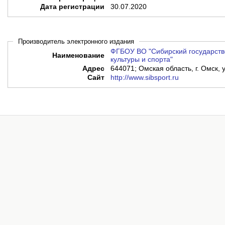
Дата регистрации
30.07.2020
Производитель электронного издания
ФГБОУ ВО "Сибирский государств
Наименование
культуры и спорта"
Адрес
644071; Омская область, г. Омск, 
Сайт
http://www.sibsport.ru