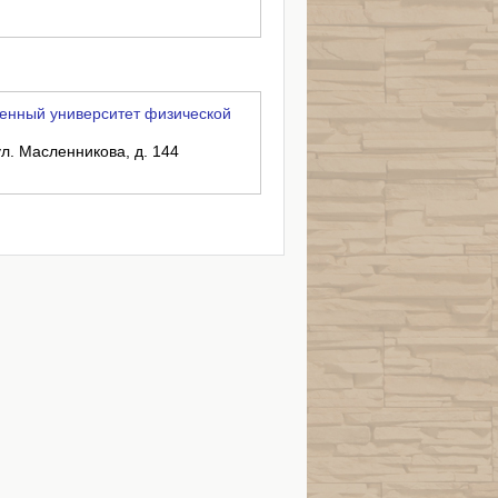
енный университет физической
ул. Масленникова, д. 144