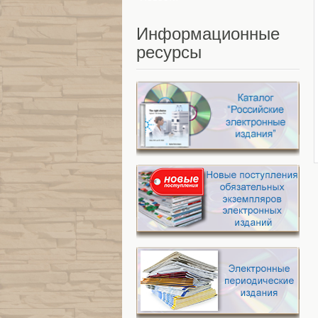
Информационные
ресурсы