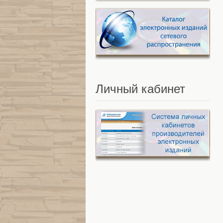
Личный
кабинет