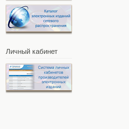
Личный
кабинет