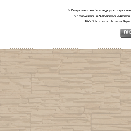
© Федеральная служба по надзору в сфере связ
© Федеральное государственное бюджетное 
107553, Москва, ул. Большая Черкиз