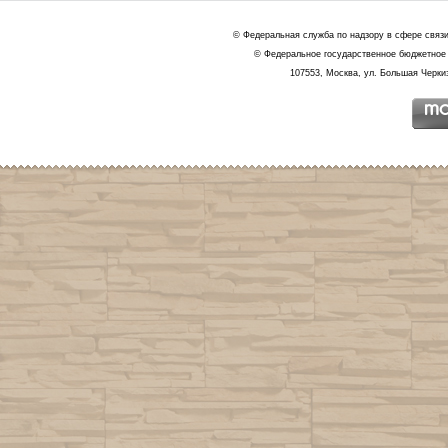
© Федеральная служба по надзору в сфере связ
© Федеральное государственное бюджетное 
107553, Москва, ул. Большая Черкиз