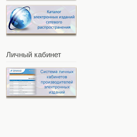
Личный
кабинет