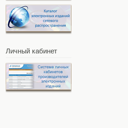
Личный
кабинет