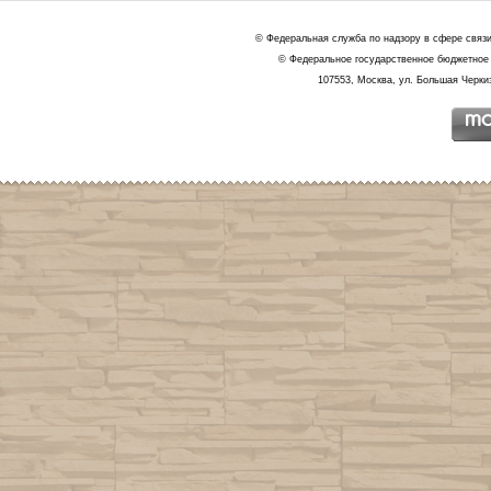
© Федеральная служба по надзору в сфере связ
© Федеральное государственное бюджетное 
107553, Москва, ул. Большая Черкиз