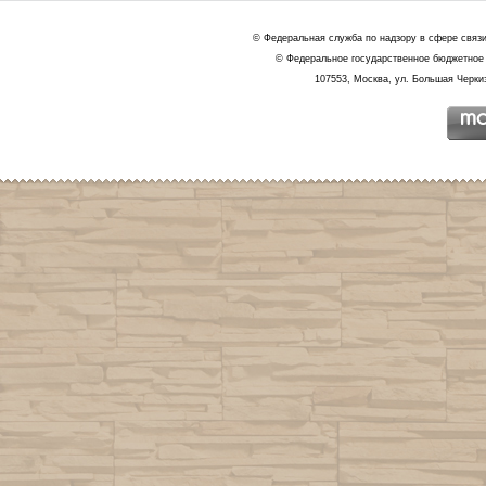
© Федеральная служба по надзору в сфере связ
© Федеральное государственное бюджетное 
107553, Москва, ул. Большая Черкиз