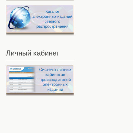
Личный
кабинет