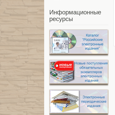
Информационные
ресурсы