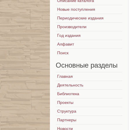
Описание каталога
Новые поступления
Периодические издания
Производители
Год издания
Алфавит
Поиск
Основные
разделы
Главная
Деятельность
Библиотека
Проекты
Структура
Партнеры
Новости