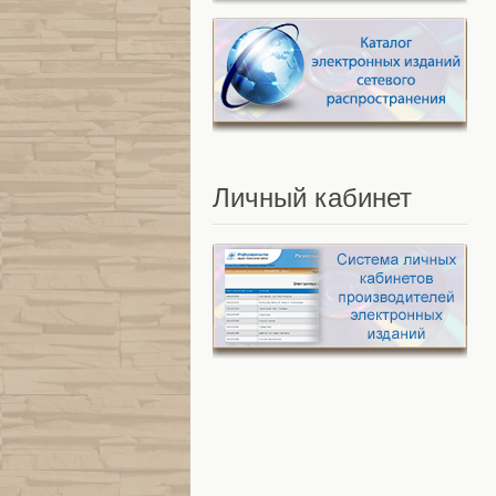
Личный
кабинет