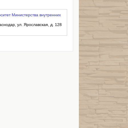
ситет Министерства внутренних
аснодар, ул. Ярославская, д. 128