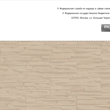
© Федеральная служба по надзору в сфере связ
© Федеральное государственное бюджетное 
107553, Москва, ул. Большая Черкиз