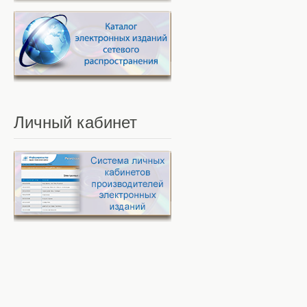
Личный
кабинет