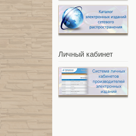
Личный
кабинет