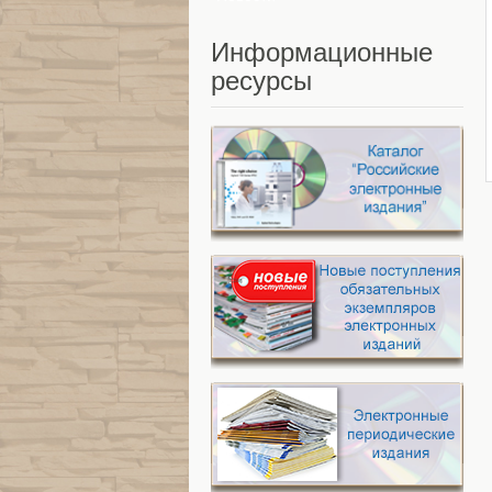
Информационные
ресурсы