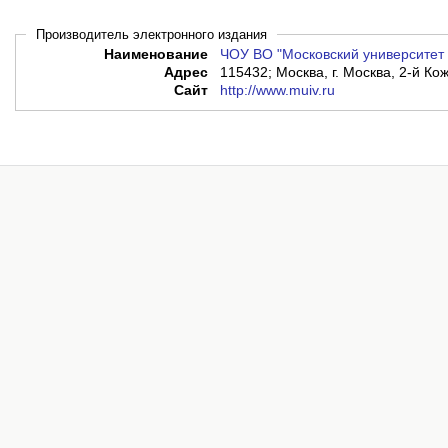
Производитель электронного издания
Наименование
ЧОУ ВО "Московский университет 
Адрес
115432; Москва, г. Москва, 2-й Кож
Сайт
http://www.muiv.ru