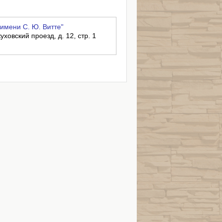
имени С. Ю. Витте"
уховский проезд, д. 12, стр. 1