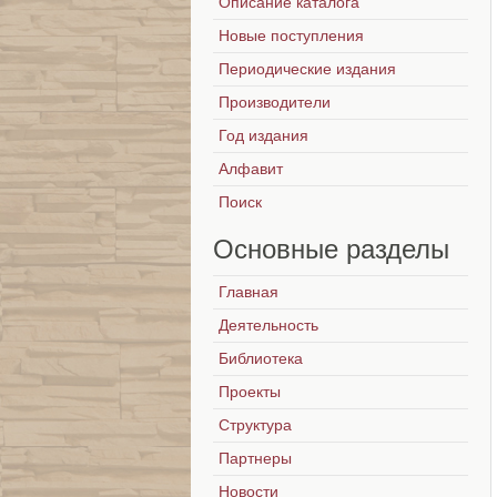
Описание каталога
Новые поступления
Периодические издания
Производители
Год издания
Алфавит
Поиск
Основные
разделы
Главная
Деятельность
Библиотека
Проекты
Структура
Партнеры
Новости