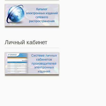
Личный
кабинет