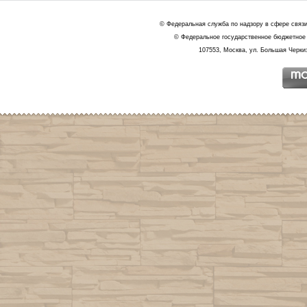
© Федеральная служба по надзору в сфере связ
© Федеральное государственное бюджетное 
107553, Москва, ул. Большая Черкиз