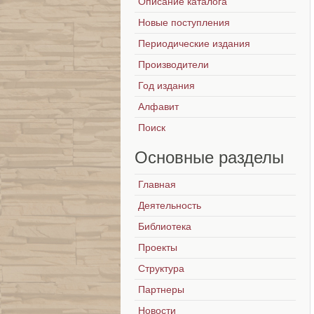
Описание каталога
Новые поступления
Периодические издания
Производители
Год издания
Алфавит
Поиск
Основные
разделы
Главная
Деятельность
Библиотека
Проекты
Структура
Партнеры
Новости