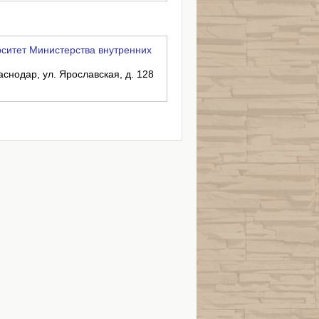
ситет Министерства внутренних
аснодар, ул. Ярославская, д. 128