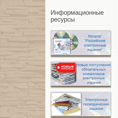
Информационные
ресурсы