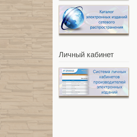
Личный
кабинет