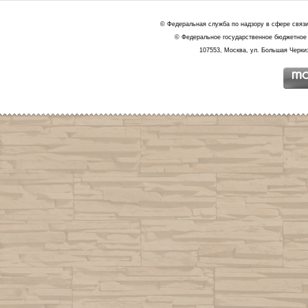
© Федеральная служба по надзору в сфере связ
© Федеральное государственное бюджетное 
107553, Москва, ул. Большая Черкиз