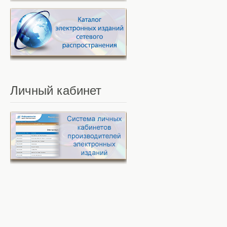
Личный
кабинет