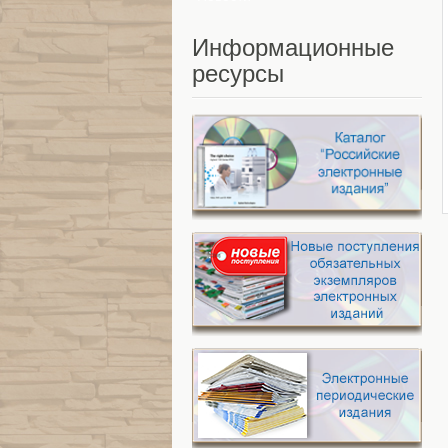
Информационные
ресурсы