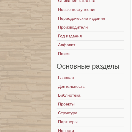
Описание каталога
Новые поступления
Периодические издания
Производители
Год издания
Алфавит
Поиск
Основные
разделы
Главная
Деятельность
Библиотека
Проекты
Структура
Партнеры
Новости