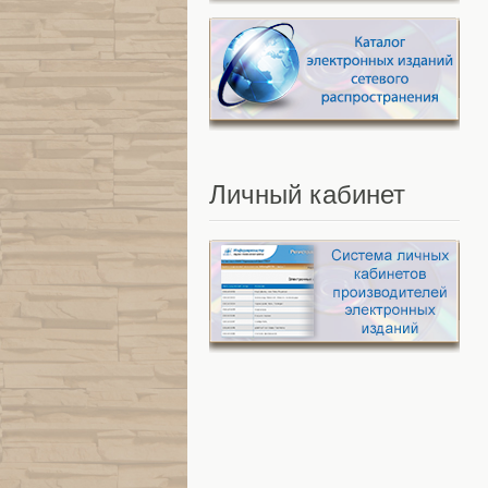
Личный
кабинет