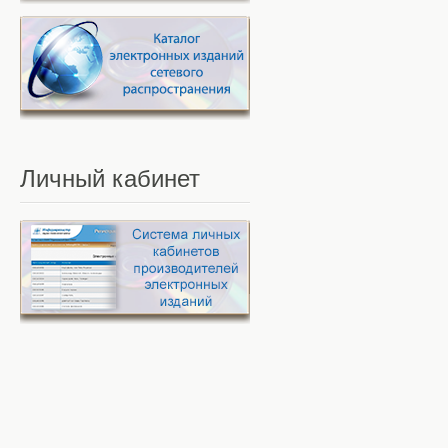
Личный
кабинет