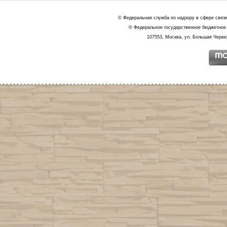
© Федеральная служба по надзору в сфере связ
© Федеральное государственное бюджетное 
107553, Москва, ул. Большая Черкиз