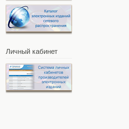
Личный
кабинет