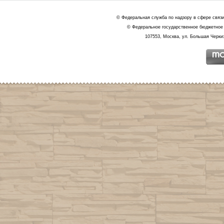
© Федеральная служба по надзору в сфере связ
© Федеральное государственное бюджетное 
107553, Москва, ул. Большая Черкиз