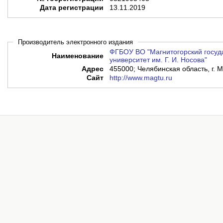
Дата регистрации
13.11.2019
Производитель электронного издания
ФГБОУ ВО "Магнитогорский госуд
Наименование
университет им. Г. И. Носова"
Адрес
455000; Челябинская область, г. М
Сайт
http://www.magtu.ru