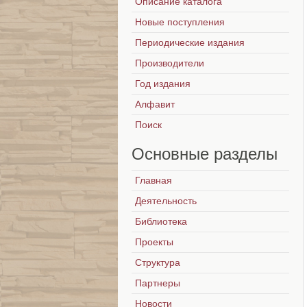
Описание каталога
Новые поступления
Периодические издания
Производители
Год издания
Алфавит
Поиск
Основные
разделы
Главная
Деятельность
Библиотека
Проекты
Структура
Партнеры
Новости