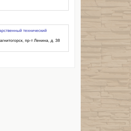
арственный технический
агнитогорск, пр-т Ленина, д. 38