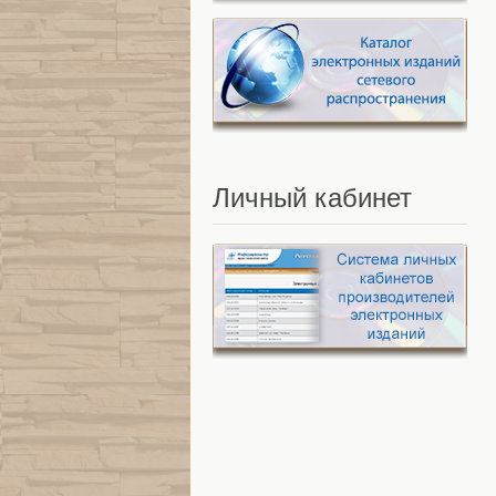
Личный
кабинет