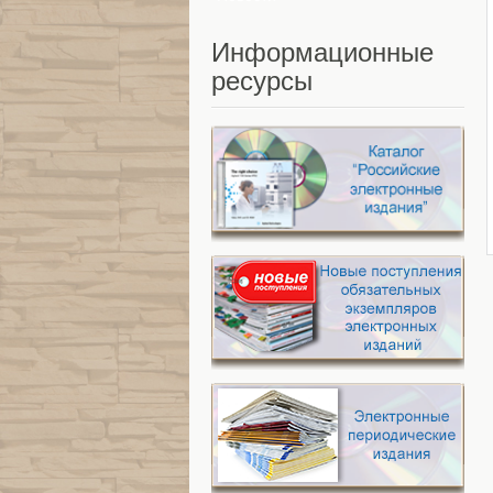
Информационные
ресурсы