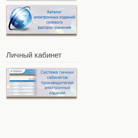
Личный
кабинет