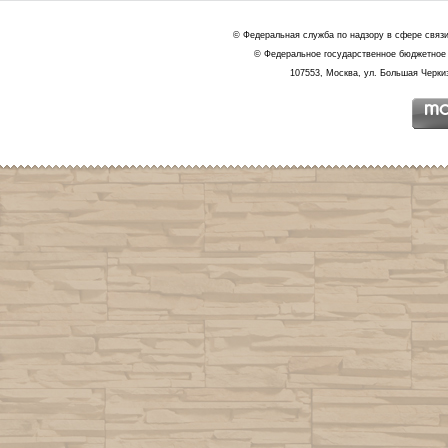
© Федеральная служба по надзору в сфере связ
© Федеральное государственное бюджетное 
107553, Москва, ул. Большая Черкиз