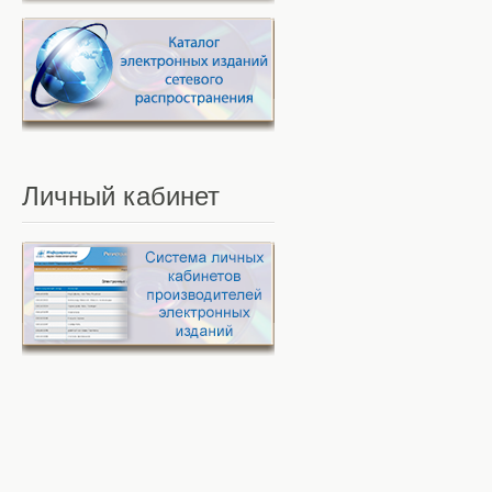
Личный
кабинет