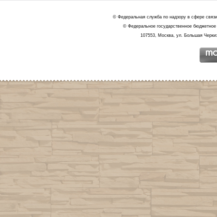
© Федеральная служба по надзору в сфере связ
© Федеральное государственное бюджетное 
107553, Москва, ул. Большая Черкиз