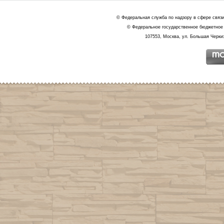
© Федеральная служба по надзору в сфере связ
© Федеральное государственное бюджетное 
107553, Москва, ул. Большая Черкиз