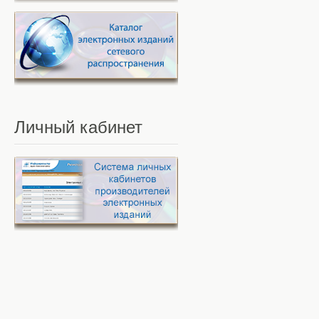
Личный
кабинет