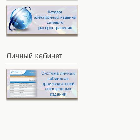
Личный
кабинет