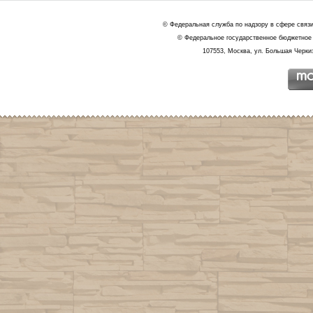
© Федеральная служба по надзору в сфере связ
© Федеральное государственное бюджетное 
107553, Москва, ул. Большая Черкиз