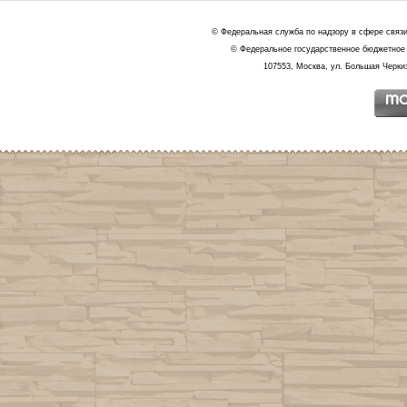
© Федеральная служба по надзору в сфере связ
© Федеральное государственное бюджетное 
107553, Москва, ул. Большая Черкиз