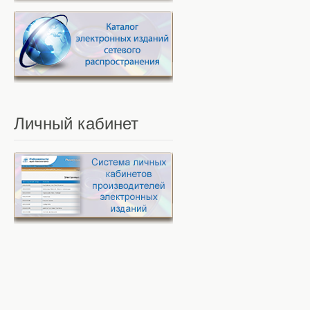
Личный
кабинет