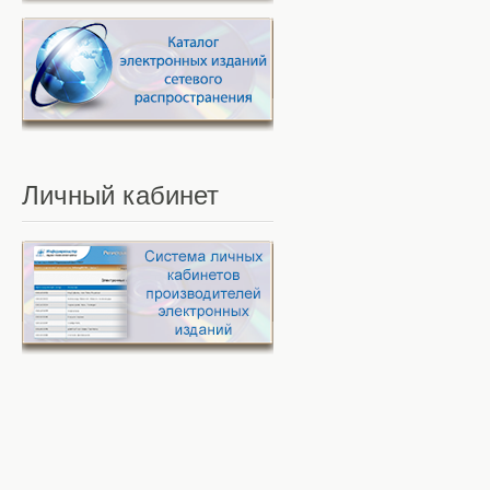
Личный
кабинет