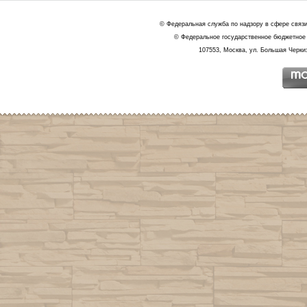
© Федеральная служба по надзору в сфере связ
© Федеральное государственное бюджетное 
107553, Москва, ул. Большая Черкиз