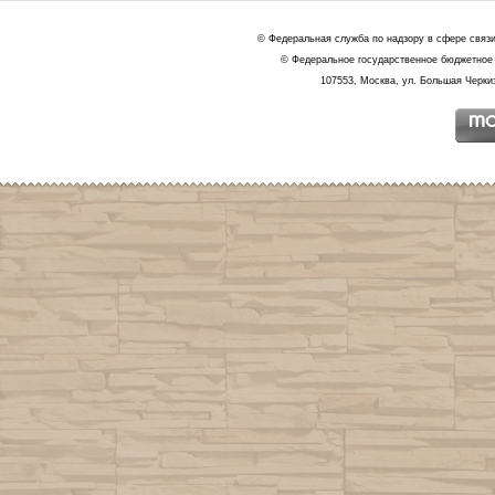
© Федеральная служба по надзору в сфере связ
© Федеральное государственное бюджетное 
107553, Москва, ул. Большая Черкиз