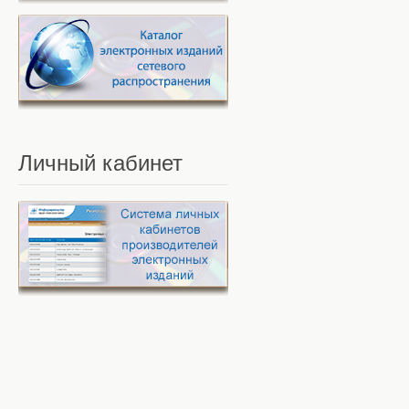
Личный
кабинет