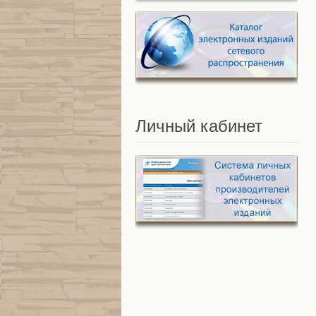
Личный
кабинет