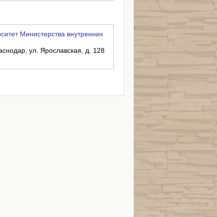
ситет Министерства внутренних
аснодар, ул. Ярославская, д. 128