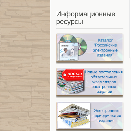
Информационные
ресурсы