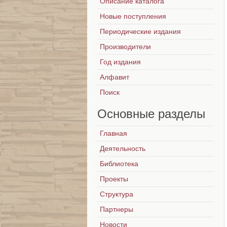
Описание каталога
Новые поступления
Периодические издания
Производители
Год издания
Алфавит
Поиск
Основные
разделы
Главная
Деятельность
Библиотека
Проекты
Структура
Партнеры
Новости