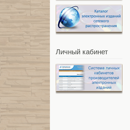
Личный
кабинет