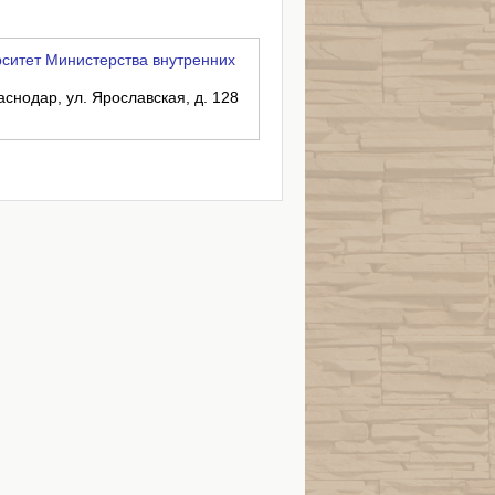
ситет Министерства внутренних
аснодар, ул. Ярославская, д. 128