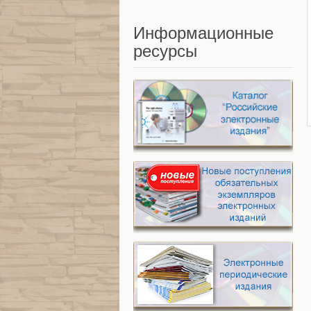
Информационные
ресурсы