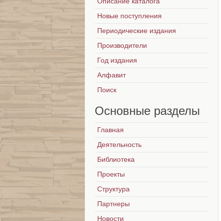
Описание каталога
Новые поступления
Периодические издания
Производители
Год издания
Алфавит
Поиск
Основные
разделы
Главная
Деятельность
Библиотека
Проекты
Структура
Партнеры
Новости