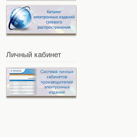
Личный
кабинет