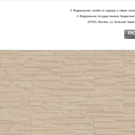
© Федеральная служба по надзору в сфере связ
© Федеральное государственное бюджетное 
107553, Москва, ул. Большая Черкиз