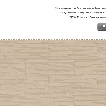
© Федеральная служба по надзору в сфере связ
© Федеральное государственное бюджетное 
107553, Москва, ул. Большая Черкиз