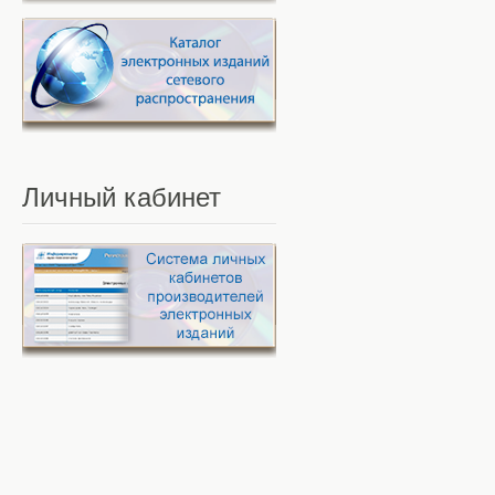
Личный
кабинет