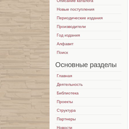
Описание каталога
Новые поступления
Периодические издания
Производители
Год издания
Алфавит
Поиск
Основные
разделы
Главная
Деятельность
Библиотека
Проекты
Структура
Партнеры
Новости