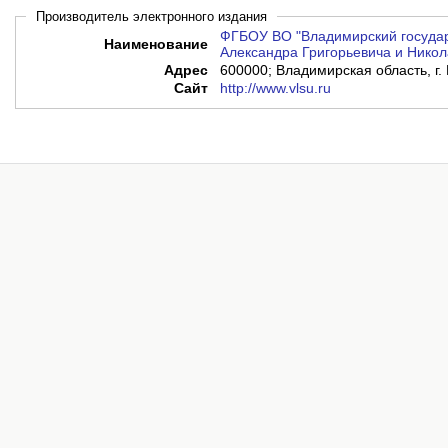
Производитель электронного издания
ФГБОУ ВО "Владимирский государ
Наименование
Александра Григорьевича и Никол
Адрес
600000; Владимирская область, г. 
Сайт
http://www.vlsu.ru