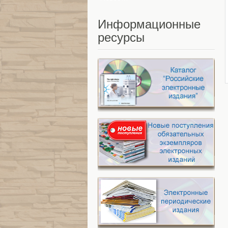
Информационные
ресурсы