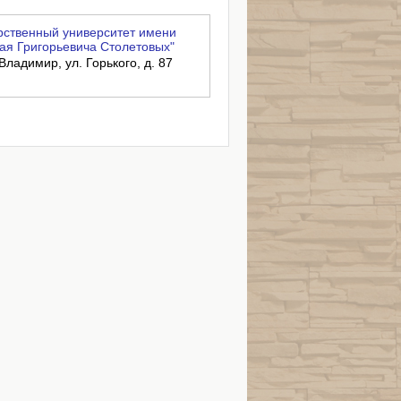
ственный университет имени
ая Григорьевича Столетовых"
Владимир, ул. Горького, д. 87