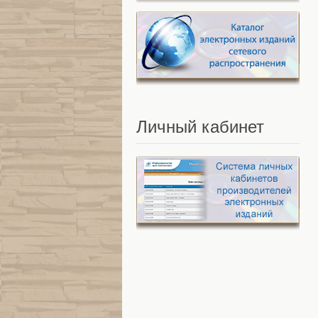
Личный
кабинет