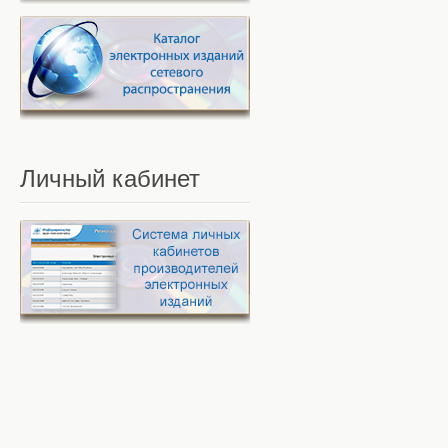
Личный
кабинет