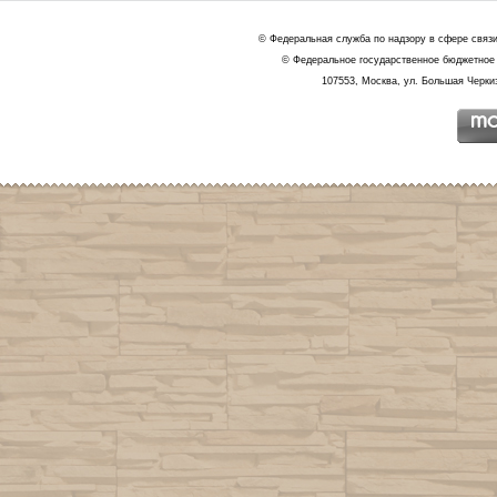
© Федеральная служба по надзору в сфере связ
© Федеральное государственное бюджетное 
107553, Москва, ул. Большая Черкиз