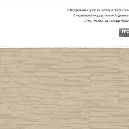
© Федеральная служба по надзору в сфере связ
© Федеральное государственное бюджетное 
107553, Москва, ул. Большая Черкиз