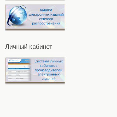
Личный
кабинет