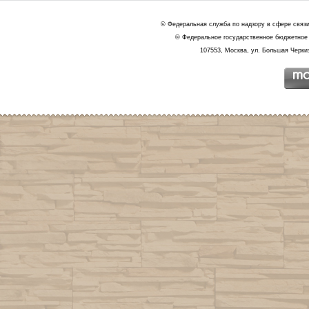
© Федеральная служба по надзору в сфере связ
© Федеральное государственное бюджетное 
107553, Москва, ул. Большая Черкиз