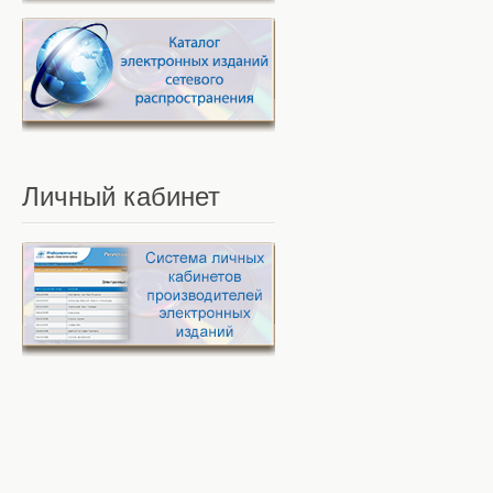
Личный
кабинет