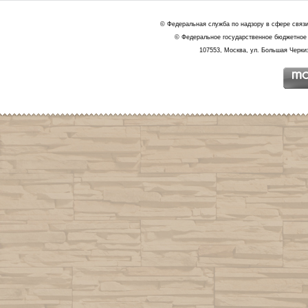
© Федеральная служба по надзору в сфере связ
© Федеральное государственное бюджетное 
107553, Москва, ул. Большая Черкиз