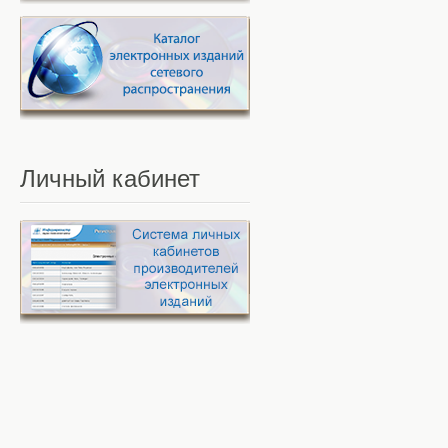
Личный
кабинет