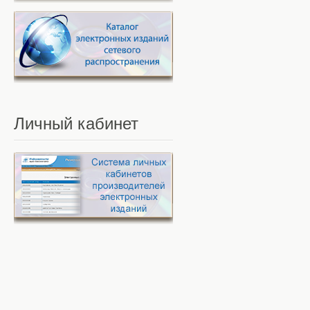
Личный
кабинет