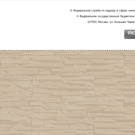
© Федеральная служба по надзору в сфере связ
© Федеральное государственное бюджетное 
107553, Москва, ул. Большая Черкиз