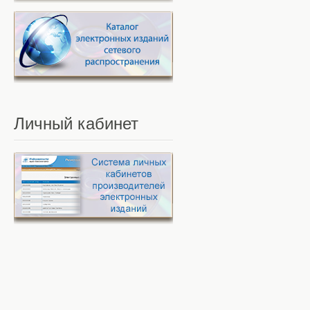
Личный
кабинет