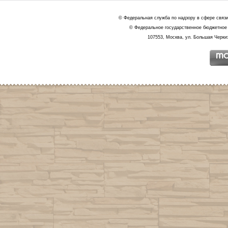
© Федеральная служба по надзору в сфере связ
© Федеральное государственное бюджетное 
107553, Москва, ул. Большая Черкиз