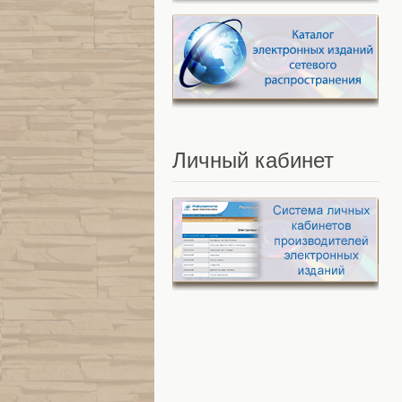
Личный
кабинет