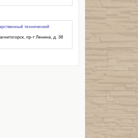
арственный технический
агнитогорск, пр-т Ленина, д. 38