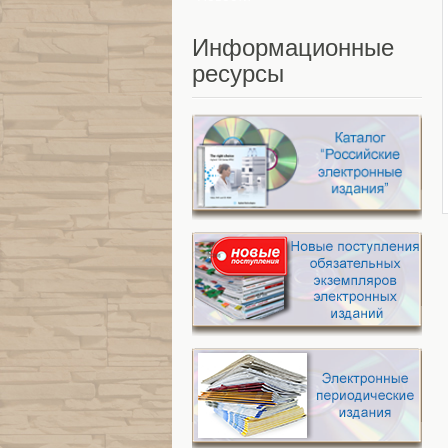
Информационные
ресурсы