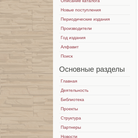
Описание каталога
Новые поступления
Периодические издания
Производители
Год издания
Алфавит
Поиск
Основные
разделы
Главная
Деятельность
Библиотека
Проекты
Структура
Партнеры
Новости