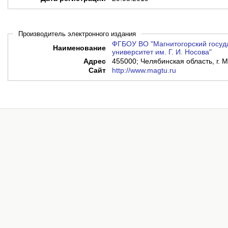
Производитель электронного издания
ФГБОУ ВО "Магнитогорский госуд
Наименование
университет им. Г. И. Носова"
Адрес
455000; Челябинская область, г. М
Сайт
http://www.magtu.ru