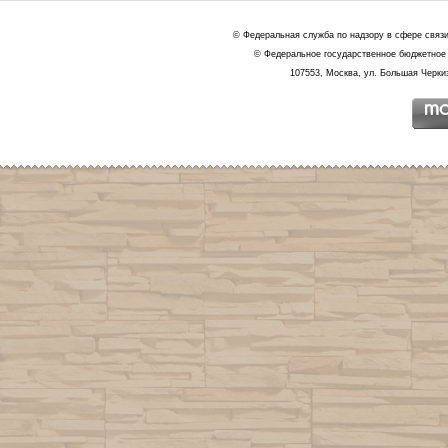
© Федеральная служба по надзору в сфере связ
© Федеральное государственное бюджетное 
107553, Москва, ул. Большая Черкиз