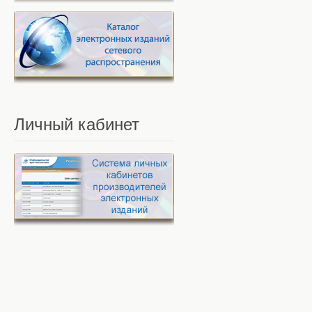
Личный
кабинет