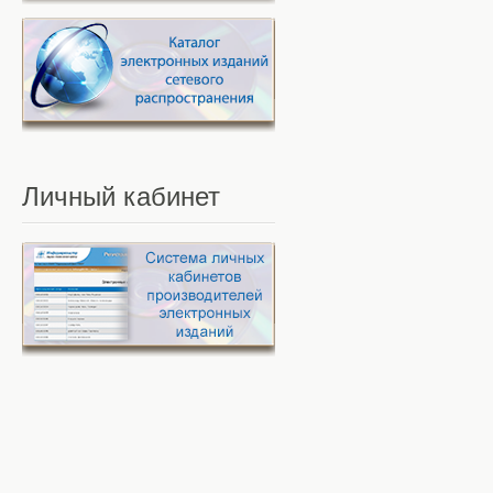
Личный
кабинет