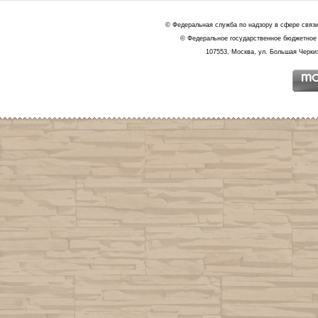
© Федеральная служба по надзору в сфере связ
© Федеральное государственное бюджетное 
107553, Москва, ул. Большая Черкиз