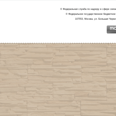
© Федеральная служба по надзору в сфере связ
© Федеральное государственное бюджетное 
107553, Москва, ул. Большая Черкиз