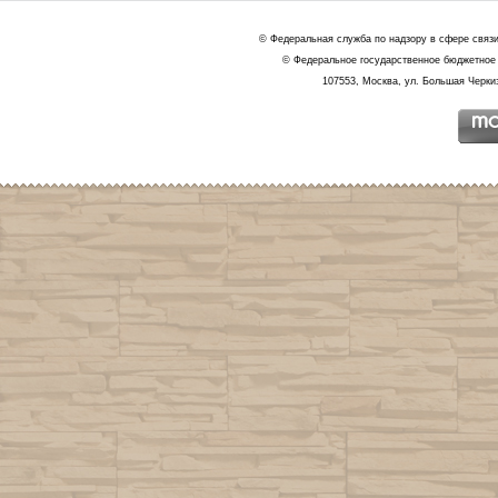
© Федеральная служба по надзору в сфере связ
© Федеральное государственное бюджетное 
107553, Москва, ул. Большая Черкиз