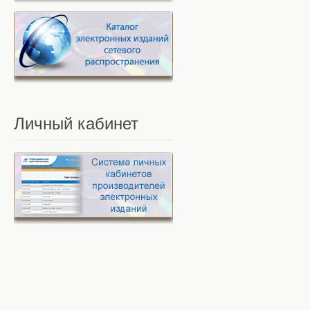
Личный
кабинет