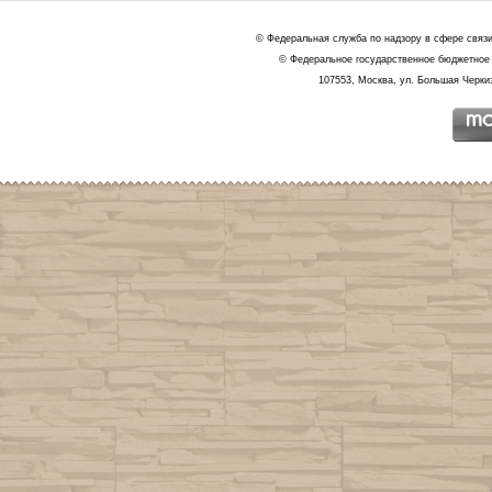
© Федеральная служба по надзору в сфере связ
© Федеральное государственное бюджетное 
107553, Москва, ул. Большая Черкиз