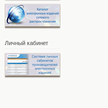
Личный
кабинет