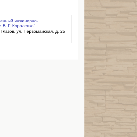
венный инженерно-
 В. Г. Короленко"
 Глазов, ул. Первомайская, д. 25