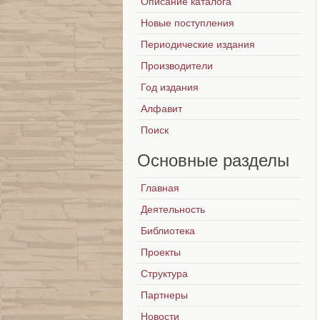
Описание каталога
Новые поступления
Периодические издания
Производители
Год издания
Алфавит
Поиск
Основные
разделы
Главная
Деятельность
Библиотека
Проекты
Структура
Партнеры
Новости