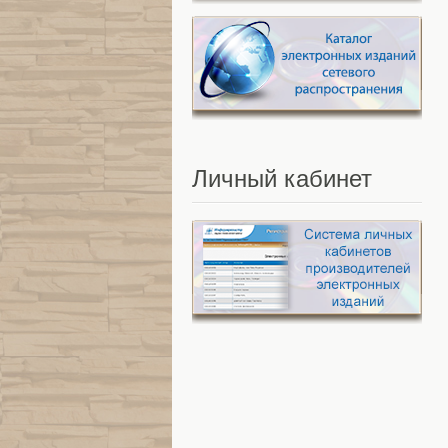
Личный
кабинет