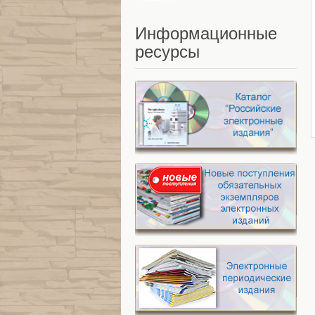
Информационные
ресурсы