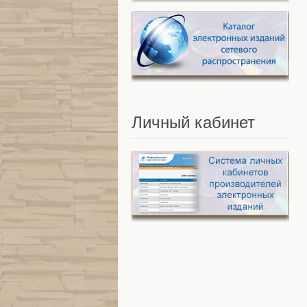
Личный
кабинет