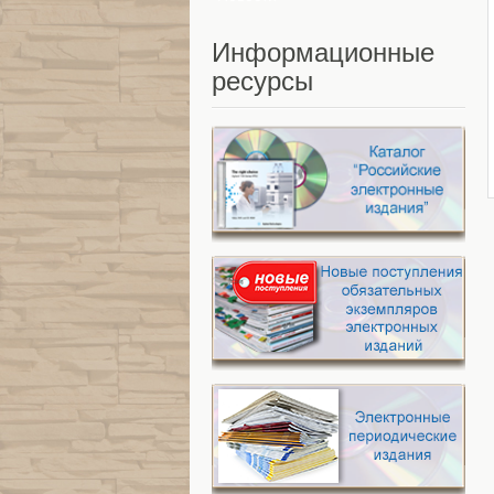
Информационные
ресурсы