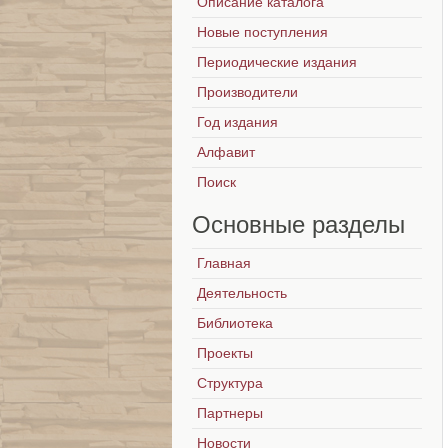
Описание каталога
Новые поступления
Периодические издания
Производители
Год издания
Алфавит
Поиск
Основные
разделы
Главная
Деятельность
Библиотека
Проекты
Структура
Партнеры
Новости