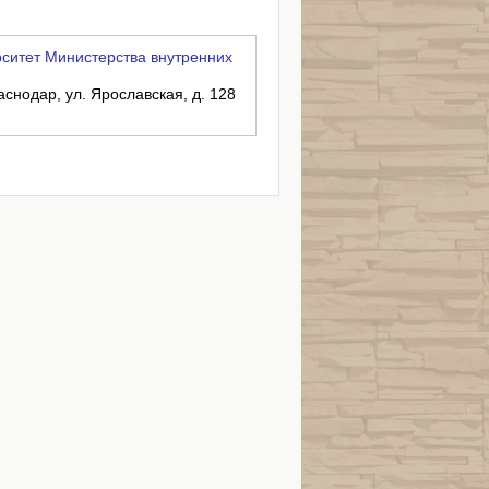
ситет Министерства внутренних
аснодар, ул. Ярославская, д. 128