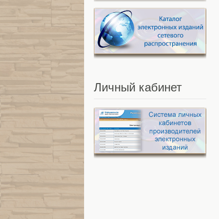
Личный
кабинет