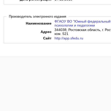
Производитель электронного издания
ФГАОУ ВО "Южный федеральный у
Наименование
психологии и педагогики
344038; Ростовская область, г. Рос
Адрес
ком. 521
Сайт
http://app.sfedu.ru