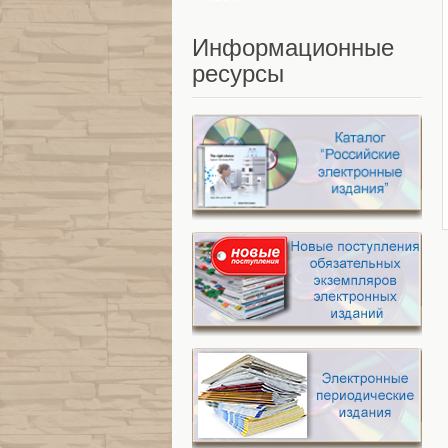
Информационные
ресурсы