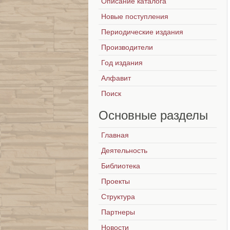
Описание каталога
Новые поступления
Периодические издания
Производители
Год издания
Алфавит
Поиск
Основные
разделы
Главная
Деятельность
Библиотека
Проекты
Структура
Партнеры
Новости