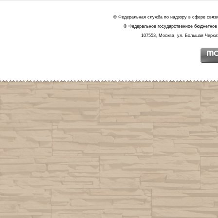
© Федеральная служба по надзору в сфере связ
© Федеральное государственное бюджетное 
107553, Москва, ул. Большая Черкиз