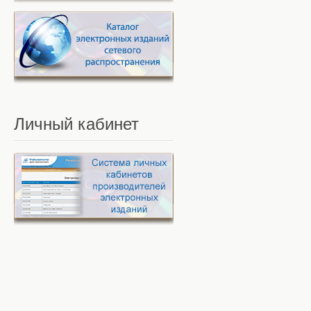
Личный
кабинет