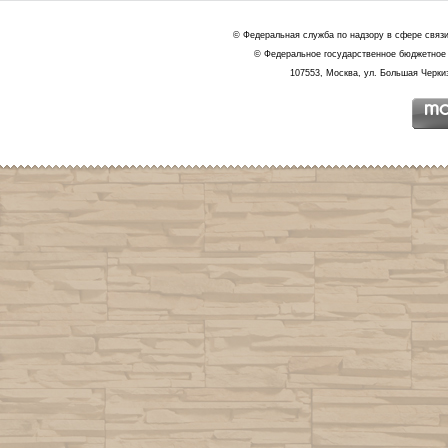
© Федеральная служба по надзору в сфере связ
© Федеральное государственное бюджетное 
107553, Москва, ул. Большая Черкиз