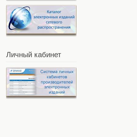
Личный
кабинет