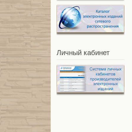
Личный
кабинет