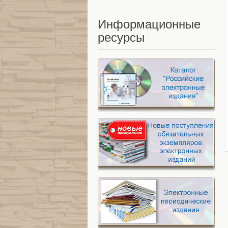
Информационные
ресурсы