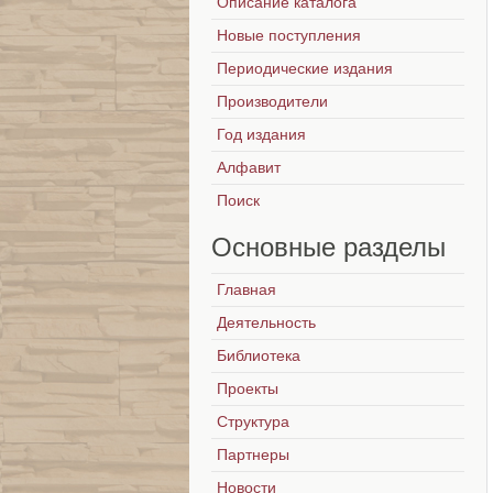
Описание каталога
Новые поступления
Периодические издания
Производители
Год издания
Алфавит
Поиск
Основные
разделы
Главная
Деятельность
Библиотека
Проекты
Структура
Партнеры
Новости