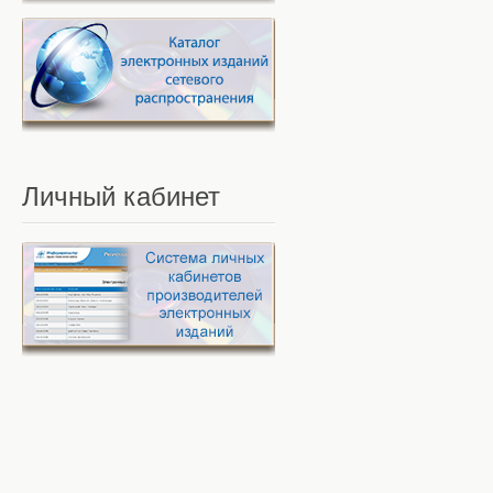
Личный
кабинет