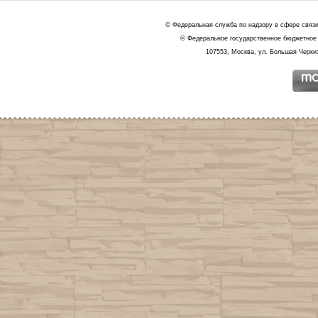
© Федеральная служба по надзору в сфере связ
© Федеральное государственное бюджетное 
107553, Москва, ул. Большая Черкиз