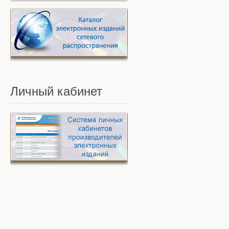
Личный
кабинет