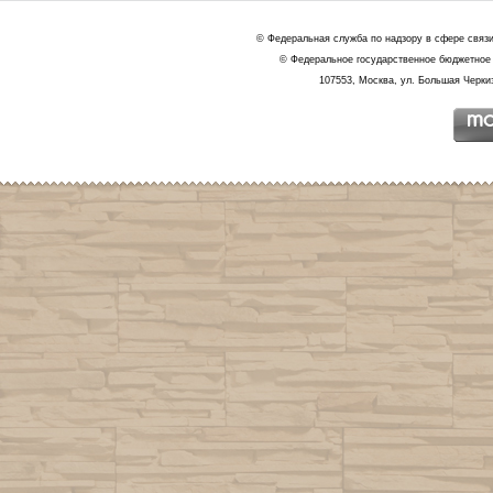
© Федеральная служба по надзору в сфере связ
© Федеральное государственное бюджетное 
107553, Москва, ул. Большая Черкиз